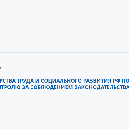
5
СТВА ТРУДА И СОЦИАЛЬНОГО РАЗВИТИЯ РФ П
НТРОЛЮ ЗА СОБЛЮДЕНИЕМ ЗАКОНОДАТЕЛЬСТВА 