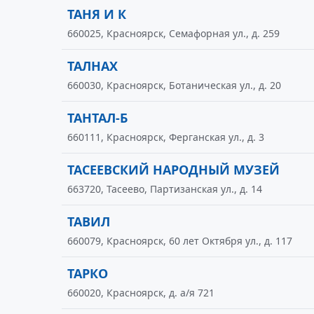
ТАНЯ И К
660025, Красноярск, Семафорная ул., д. 259
ТАЛНАХ
660030, Красноярск, Ботаническая ул., д. 20
ТАНТАЛ-Б
660111, Красноярск, Ферганская ул., д. 3
ТАСЕЕВСКИЙ НАРОДНЫЙ МУЗЕЙ
663720, Тасеево, Партизанская ул., д. 14
ТАВИЛ
660079, Красноярск, 60 лет Октября ул., д. 117
ТАРКО
660020, Красноярск, д. а/я 721