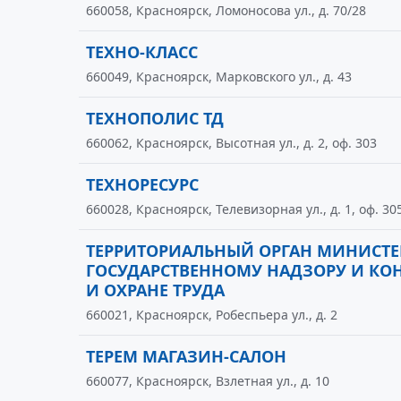
660058, Красноярск, Ломоносова ул., д. 70/28
ТЕХНО-КЛАСС
660049, Красноярск, Марковского ул., д. 43
ТЕХНОПОЛИС ТД
660062, Красноярск, Высотная ул., д. 2, оф. 303
ТЕХНОРЕСУРС
660028, Красноярск, Телевизорная ул., д. 1, оф. 30
ТЕРРИТОРИАЛЬНЫЙ ОРГАН МИНИСТЕР
ГОСУДАРСТВЕННОМУ НАДЗОРУ И КО
И ОХРАНЕ ТРУДА
660021, Красноярск, Робеспьера ул., д. 2
ТЕРЕМ МАГАЗИН-САЛОН
660077, Красноярск, Взлетная ул., д. 10