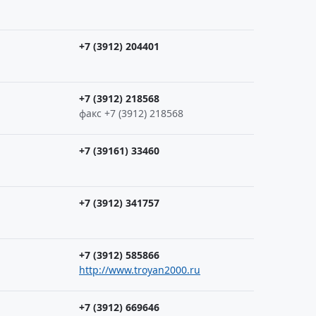
+7 (3912) 204401
+7 (3912) 218568
факс +7 (3912) 218568
+7 (39161) 33460
+7 (3912) 341757
+7 (3912) 585866
http://www.troyan2000.ru
+7 (3912) 669646