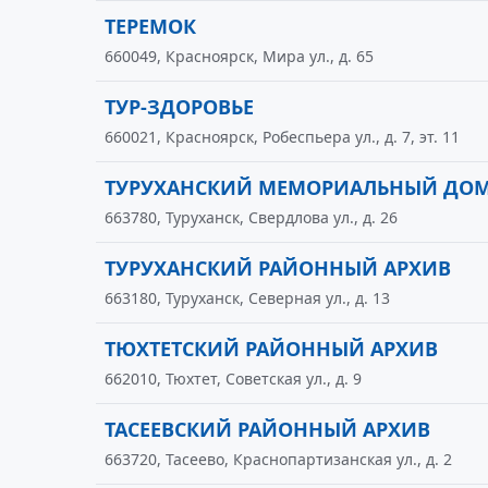
ТЕРЕМОК
660049, Красноярск, Мира ул., д. 65
ТУР-ЗДОРОВЬЕ
660021, Красноярск, Робеспьера ул., д. 7, эт. 11
ТУРУХАНСКИЙ МЕМОРИАЛЬНЫЙ ДОМ-М
663780, Туруханск, Свердлова ул., д. 26
ТУРУХАНСКИЙ РАЙОННЫЙ АРХИВ
663180, Туруханск, Северная ул., д. 13
ТЮХТЕТСКИЙ РАЙОННЫЙ АРХИВ
662010, Тюхтет, Советская ул., д. 9
ТАСЕЕВСКИЙ РАЙОННЫЙ АРХИВ
663720, Тасеево, Краснопартизанская ул., д. 2