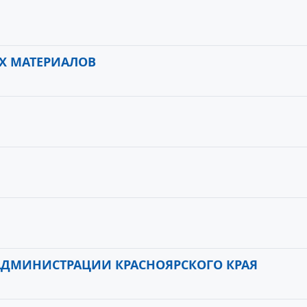
Х МАТЕРИАЛОВ
 АДМИНИСТРАЦИИ КРАСНОЯРСКОГО КРАЯ