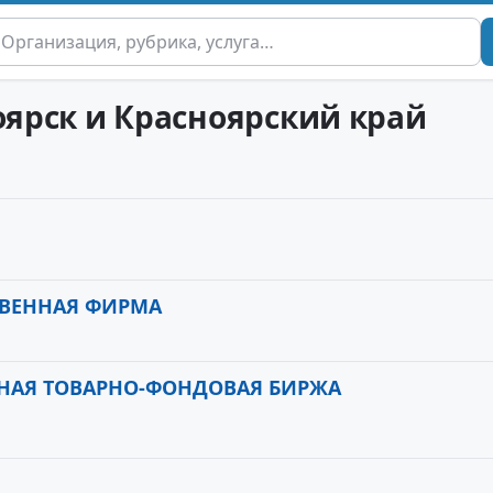
оярск и Красноярский край
ТВЕННАЯ ФИРМА
ЬНАЯ ТОВАРНО-ФОНДОВАЯ БИРЖА