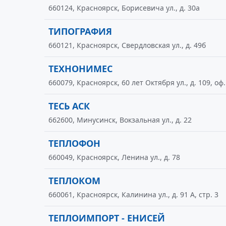
660124, Красноярск, Борисевича ул., д. 30а
ТИПОГРАФИЯ
660121, Красноярск, Свердловская ул., д. 49б
ТЕХНОНИМЕС
660079, Красноярск, 60 лет Октября ул., д. 109, оф.
ТЕСЬ АСК
662600, Минусинск, Вокзальная ул., д. 22
ТЕПЛОФОН
660049, Красноярск, Ленина ул., д. 78
ТЕПЛОКОМ
660061, Красноярск, Калинина ул., д. 91 А, стр. 3
ТЕПЛОИМПОРТ - ЕНИСЕЙ