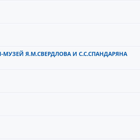
УЗЕЙ Я.М.СВЕРДЛОВА И С.С.СПАНДАРЯНА