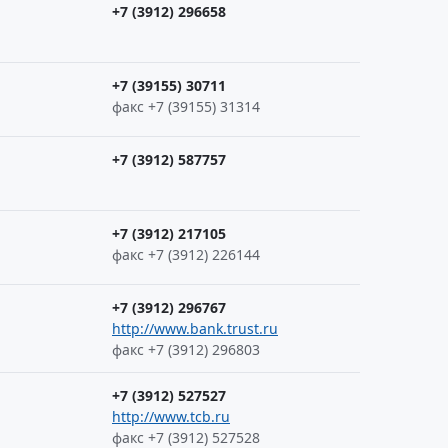
+7 (3912) 296658
+7 (39155) 30711
факс +7 (39155) 31314
+7 (3912) 587757
+7 (3912) 217105
факс +7 (3912) 226144
+7 (3912) 296767
http://www.bank.trust.ru
факс +7 (3912) 296803
+7 (3912) 527527
http://www.tcb.ru
факс +7 (3912) 527528