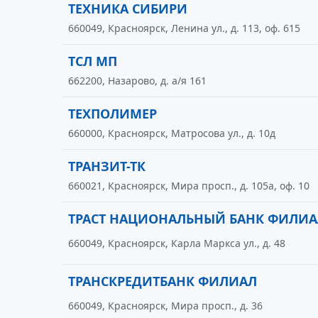
ТЕХНИКА СИБИРИ
660049, Красноярск, Ленина ул., д. 113, оф. 615
ТСЛ МП
662200, Назарово, д. а/я 161
ТЕХПОЛИМЕР
660000, Красноярск, Матросова ул., д. 10д
ТРАНЗИТ-ТК
660021, Красноярск, Мира просп., д. 105а, оф. 10
ТРАСТ НАЦИОНАЛЬНЫЙ БАНК ФИЛИА
660049, Красноярск, Карла Маркса ул., д. 48
ТРАНСКРЕДИТБАНК ФИЛИАЛ
660049, Красноярск, Мира просп., д. 36