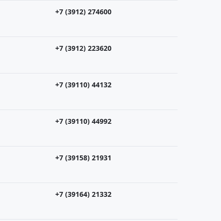
+7 (3912) 274600
+7 (3912) 223620
+7 (39110) 44132
+7 (39110) 44992
+7 (39158) 21931
+7 (39164) 21332