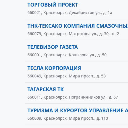
ТОРГОВЫЙ ПРОЕКТ
660021, Красноярск, Декабристов ул., д. 1а
ТНК-ТЕКСАКО КОМПАНИЯ СМАЗОЧНЫ
660079, Красноярск, Матросова ул., д. 30, эт. 2
ТЕЛЕВИЗОР ГАЗЕТА
660001, Красноярск, Копылова ул., д. 50
ТЕСЛА КОРПОРАЦИЯ
660049, Красноярск, Мира просп., д. 53
ТАГАРСКАЯ ТК
660011, Красноярск, Пограничников ул., д. 67
ТУРИЗМА И КУРОРТОВ УПРАВЛЕНИЕ
660009, Красноярск, Мира просп., д. 110