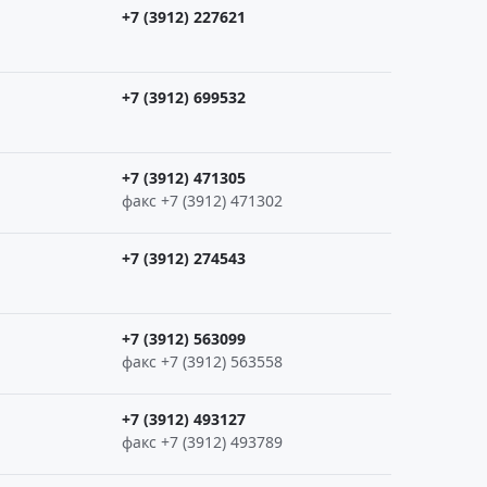
+7 (3912) 227621
+7 (3912) 699532
+7 (3912) 471305
факс +7 (3912) 471302
+7 (3912) 274543
+7 (3912) 563099
факс +7 (3912) 563558
+7 (3912) 493127
факс +7 (3912) 493789