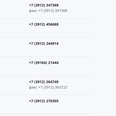
+7 (3912) 347368
факс +7 (3912) 347368
+7 (3912) 456688
+7 (3912) 244914
+7 (39164) 21444
+7 (3912) 364749
факс +7 (3912) 363722
+7 (3912) 270305