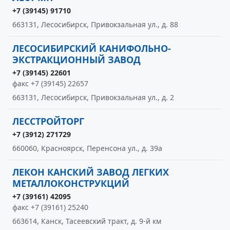
+7 (39145) 91710
663131, Лесосибирск, Привокзальная ул., д. 88
ЛЕСОСИБИРСКИЙ КАНИФОЛЬНО-
ЭКСТРАКЦИОННЫЙ ЗАВОД
+7 (39145) 22601
факс +7 (39145) 22657
663131, Лесосибирск, Привокзальная ул., д. 2
ЛЕССТРОЙТОРГ
+7 (3912) 271729
660060, Красноярск, Перенсона ул., д. 39а
ЛЕКОН КАНСКИЙ ЗАВОД ЛЕГКИХ
МЕТАЛЛОКОНСТРУКЦИЙ
+7 (39161) 42095
факс +7 (39161) 25240
663614, Канск, Тасеевский тракт, д. 9-й км