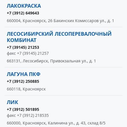
ЛАКОКРАСКА
+7 (3912) 649643
660004, Красноярск, 26 Бакинских Комиссаров ул., д. 1
ЛЕСОСИБИРСКИЙ ЛЕСОПЕРЕВАЛОЧНЫЙ
КОМБИНАТ
+7 (39145) 21253
факс +7 (39145) 21257
663131, Лесосибирск, Привокзальная ул., д. 1
ЛАГУНА ПКФ
+7 (3912) 250885
660118, Красноярск
ЛИК
+7 (3912) 501895
факс +7 (3912) 218535
660000, Красноярск, Калинина ул., д. 43, склад 8/5