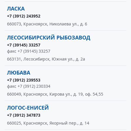
ЛАСКА
+7 (3912) 243952
660073, Красноярск, Николаева ул., д. 6
ЛЕСОСИБИРСКИЙ РЫБОЗАВОД
+7 (39145) 33257
факс +7 (39145) 33257
663131, Лесосибирск, Южная ул., д. 2а
ЛЮБАВА
+7 (3912) 239553
факс +7 (3912) 230334
660049, Красноярск, Кирова ул., д. 19, оф. 54,55
ЛОГОС-ЕНИСЕЙ
+7 (3912) 347873
660025, Красноярск, Якорный пер., д. 14