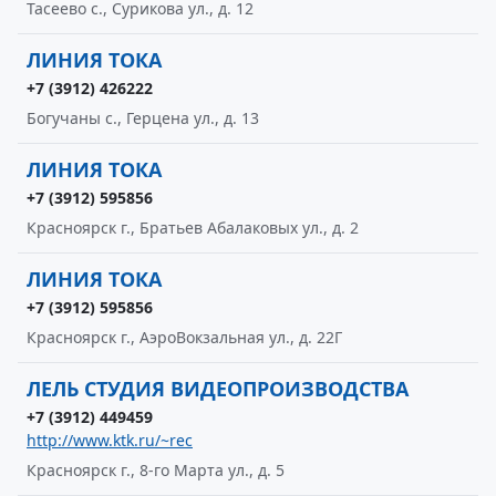
Тасеево с., Сурикова ул., д. 12
ЛИНИЯ ТОКА
+7 (3912) 426222
Богучаны с., Герцена ул., д. 13
ЛИНИЯ ТОКА
+7 (3912) 595856
Красноярск г., Братьев Абалаковых ул., д. 2
ЛИНИЯ ТОКА
+7 (3912) 595856
Красноярск г., АэроВокзальная ул., д. 22Г
ЛЕЛЬ СТУДИЯ ВИДЕОПРОИЗВОДСТВА
+7 (3912) 449459
http://www.ktk.ru/~rec
Красноярск г., 8-го Марта ул., д. 5