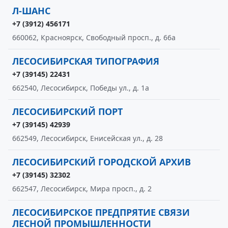
Л-ШАНС
+7 (3912) 456171
660062, Красноярск, Свободный просп., д. 66а
ЛЕСОСИБИРСКАЯ ТИПОГРАФИЯ
+7 (39145) 22431
662540, Лесосибирск, Победы ул., д. 1а
ЛЕСОСИБИРСКИЙ ПОРТ
+7 (39145) 42939
662549, Лесосибирск, Енисейская ул., д. 28
ЛЕСОСИБИРСКИЙ ГОРОДСКОЙ АРХИВ
+7 (39145) 32302
662547, Лесосибирск, Мира просп., д. 2
ЛЕСОСИБИРСКОЕ ПРЕДПРЯТИЕ СВЯЗИ
ЛЕСНОЙ ПРОМЫШЛЕННОСТИ