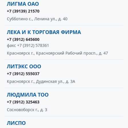
ЛИГМА ОАО
+7 (39139) 21570
Субботино с., Ленина ул., д. 40
ЛЕКА И К ТОРГОВАЯ ФИРМА
+7 (3912) 645600
факс +7 (3912) 578361
Красноярск г., Красноярский Рабочий просп., д. 47
ЛИТЭКС ООО
+7 (3912) 555037
Красноярск г., Дудинская ул., д. 3А
ЛЮДМИЛА ТОО
+7 (3912) 325463
Сосновоборск г., д. 3
ЛИСПО