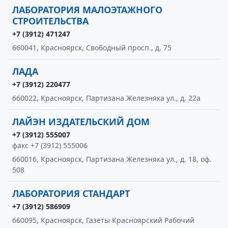
ЛАБОРАТОРИЯ МАЛОЭТАЖНОГО
СТРОИТЕЛЬСТВА
+7 (3912) 471247
660041, Красноярск, Свободный просп., д. 75
ЛАДА
+7 (3912) 220477
660022, Красноярск, Партизана Железняка ул., д. 22а
ЛАЙЭН ИЗДАТЕЛЬСКИЙ ДОМ
+7 (3912) 555007
факс +7 (3912) 555006
660016, Красноярск, Партизана Железняка ул., д. 18, оф.
508
ЛАБОРАТОРИЯ СТАНДАРТ
+7 (3912) 586909
660095, Красноярск, Газеты Красноярский Рабочий