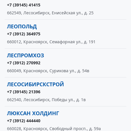
+7 (39145) 41415
662549, Лесосибирск, Енисейская ул., д. 25
ЛЕОПОЛЬД
+7 (3912) 364975
660012, Красноярск, Семафорная ул., д. 191
ЛЕСПРОМХОЗ
+7 (3912) 270992
660049, Красноярск, Сурикова ул., д. 54в
ЛЕСОСИБИРСКСТРОЙ
+7 (39145) 21396
662540, Лесосибирск, Победы ул., д. 1в
ЛЮКСАН ХОЛДИНГ
+7 (3912) 444440
660028, Красноярск, Свободный просп., д. 59а