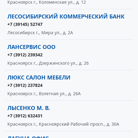
Красноярск г., Коломенская ул., д. 12
ЛЕСОСИБИРСКИЙ КОММЕРЧЕСКИЙ БАНК
+7 (39145) 52747
Лесосибирск г., Мира ул., д. 2А
ЛАНСЕРВИС ООО
+7 (3912) 239342
Красноярск г., Дзержинского ул., д. 26
ЛЮКС САЛОН МЕБЕЛИ
+7 (3912) 237824
Красноярск г., Взлетная ул., д. 26А
ЛЫСЕНКО М. В.
+7 (3912) 632431
Красноярск г., Красноярский Рабочий просп., д. 30А