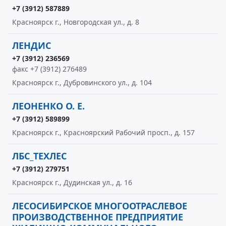
+7 (3912) 587889
Красноярск г., Новгородская ул., д. 8
ЛЕНДИС
+7 (3912) 236569
факс +7 (3912) 276489
Красноярск г., Дубровинского ул., д. 104
ЛЕОНЕНКО О. Е.
+7 (3912) 589899
Красноярск г., Красноярский Рабочий просп., д. 157
ЛБС_ТЕХЛЕС
+7 (3912) 279751
Красноярск г., Дудинская ул., д. 16
ЛЕСОСИБИРСКОЕ МНОГООТРАСЛЕВОЕ
ПРОИЗВОДСТВЕННОЕ ПРЕДПРИЯТИЕ