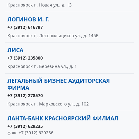
Красноярск г., Новая ул., д. 13
ЛОГИНОВ И. Г.
+7 (3912) 616797
Красноярск г., Лесопильщиков ул., д. 145Б
ЛИСА
+7 (3912) 235800
Красноярск г., Березина ул., д. 1
ЛЕГАЛЬНЫЙ БИЗНЕС АУДИТОРСКАЯ
ФИРМА
+7 (3912) 278570
Красноярск г., Марковского ул., д. 102
ЛАНТА-БАНК КРАСНОЯРСКИЙ ФИЛИАЛ
+7 (3912) 629235
факс +7 (3912) 629236