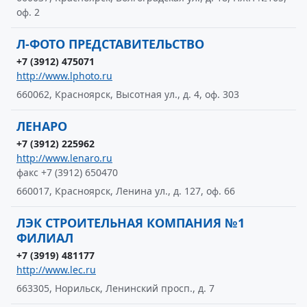
оф. 2
Л-ФОТО ПРЕДСТАВИТЕЛЬСТВО
+7 (3912) 475071
http://www.lphoto.ru
660062, Красноярск, Высотная ул., д. 4, оф. 303
ЛЕНАРО
+7 (3912) 225962
http://www.lenaro.ru
факс +7 (3912) 650470
660017, Красноярск, Ленина ул., д. 127, оф. 66
ЛЭК СТРОИТЕЛЬНАЯ КОМПАНИЯ №1
ФИЛИАЛ
+7 (3919) 481177
http://www.lec.ru
663305, Норильск, Ленинский просп., д. 7