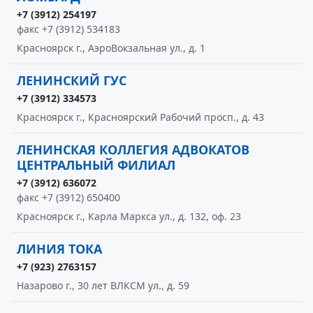
+7 (3912) 254197
факс +7 (3912) 534183
Красноярск г., АэроВокзальная ул., д. 1
ЛЕНИНСКИЙ ГУС
+7 (3912) 334573
Красноярск г., Красноярский Рабочий просп., д. 43
ЛЕНИНСКАЯ КОЛЛЕГИЯ АДВОКАТОВ
ЦЕНТРАЛЬНЫЙ ФИЛИАЛ
+7 (3912) 636072
факс +7 (3912) 650400
Красноярск г., Карла Маркса ул., д. 132, оф. 23
ЛИНИЯ ТОКА
+7 (923) 2763157
Назарово г., 30 лет ВЛКСМ ул., д. 59