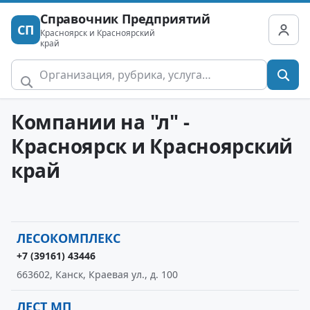
Справочник Предприятий
СП
Красноярск и Красноярский
край
Компании на "л" -
Красноярск и Красноярский
край
ЛЕСОКОМПЛЕКС
+7 (39161) 43446
663602, Канск, Краевая ул., д. 100
ЛЕСТ МП