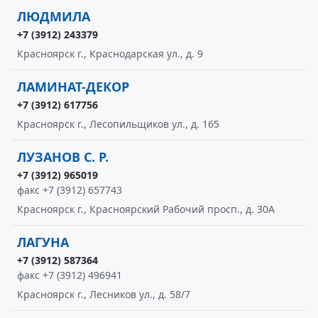
ЛЮДМИЛА
+7 (3912) 243379
Красноярск г., Краснодарская ул., д. 9
ЛАМИНАТ-ДЕКОР
+7 (3912) 617756
Красноярск г., Лесопильщиков ул., д. 165
ЛУЗАНОВ С. Р.
+7 (3912) 965019
факс +7 (3912) 657743
Красноярск г., Красноярский Рабочий просп., д. 30А
ЛАГУНА
+7 (3912) 587364
факс +7 (3912) 496941
Красноярск г., Лесников ул., д. 58/7