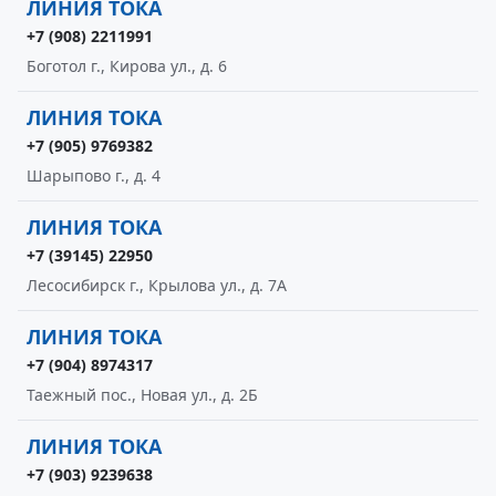
ЛИНИЯ ТОКА
+7 (908) 2211991
Боготол г., Кирова ул., д. 6
ЛИНИЯ ТОКА
+7 (905) 9769382
Шарыпово г., д. 4
ЛИНИЯ ТОКА
+7 (39145) 22950
Лесосибирск г., Крылова ул., д. 7А
ЛИНИЯ ТОКА
+7 (904) 8974317
Таежный пос., Новая ул., д. 2Б
ЛИНИЯ ТОКА
+7 (903) 9239638