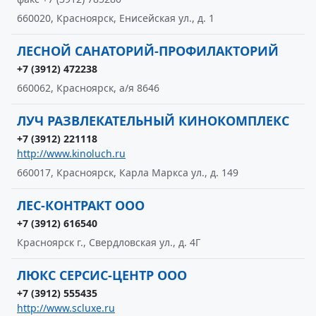
660020, Красноярск, Енисейская ул., д. 1
ЛЕСНОЙ САНАТОРИЙ-ПРОФИЛАКТОРИЙ
+7 (3912) 472238
660062, Красноярск, а/я 8646
ЛУЧ РАЗВЛЕКАТЕЛЬНЫЙ КИНОКОМПЛЕКС
+7 (3912) 221118
http://www.kinoluch.ru
660017, Красноярск, Карла Маркса ул., д. 149
ЛЕС-КОНТРАКТ ООО
+7 (3912) 616540
Красноярск г., Свердловская ул., д. 4Г
ЛЮКС СЕРСИС-ЦЕНТР ООО
+7 (3912) 555435
http://www.scluxe.ru