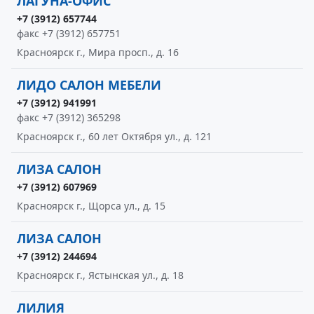
ЛАГУНА-ОФИС
+7 (3912) 657744
факс +7 (3912) 657751
Красноярск г., Мира просп., д. 16
ЛИДО САЛОН МЕБЕЛИ
+7 (3912) 941991
факс +7 (3912) 365298
Красноярск г., 60 лет Октября ул., д. 121
ЛИЗА САЛОН
+7 (3912) 607969
Красноярск г., Щорса ул., д. 15
ЛИЗА САЛОН
+7 (3912) 244694
Красноярск г., Ястынская ул., д. 18
ЛИЛИЯ