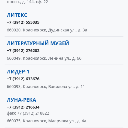
просп., д. 144, оф. 22
ЛИТЕКС
+7 (3912) 555035
660020, Красноярск, Дудинская ул., д. 3а
ЛИТЕРАТУРНЫЙ МУЗЕЙ
+7 (3912) 276202
660049, Красноярск, Ленина ул., д. 66
ЛИДЕР-1
+7 (3912) 633676
660093, Красноярск, Вавилова ул., д. 11
ЛУНА-РЕКА
+7 (3912) 216634
факс +7 (3912) 218822
660075, Красноярск, Маерчака ул., д. 4а