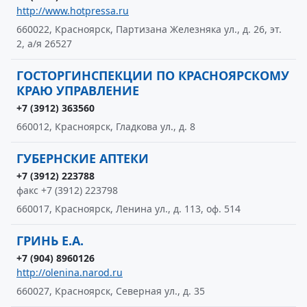
http://www.hotpressa.ru
660022, Красноярск, Партизана Железняка ул., д. 26, эт.
2, а/я 26527
ГОСТОРГИНСПЕКЦИИ ПО КРАСНОЯРСКОМУ
КРАЮ УПРАВЛЕНИЕ
+7 (3912) 363560
660012, Красноярск, Гладкова ул., д. 8
ГУБЕРНСКИЕ АПТЕКИ
+7 (3912) 223788
факс +7 (3912) 223798
660017, Красноярск, Ленина ул., д. 113, оф. 514
ГРИНЬ Е.А.
+7 (904) 8960126
http://olenina.narod.ru
660027, Красноярск, Северная ул., д. 35