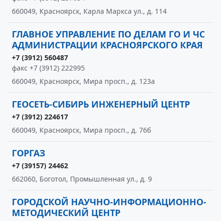
660049, Красноярск, Карла Маркса ул., д. 114
ГЛАВНОЕ УПРАВЛЕНИЕ ПО ДЕЛАМ ГО И ЧС
АДМИНИСТРАЦИИ КРАСНОЯРСКОГО КРАЯ
+7 (3912) 560487
факс +7 (3912) 222995
660049, Красноярск, Мира просп., д. 123а
ГЕОСЕТЬ-СИБИРЬ ИНЖЕНЕРНЫЙ ЦЕНТР
+7 (3912) 224617
660049, Красноярск, Мира просп., д. 76б
ГОРГАЗ
+7 (39157) 24462
662060, Боготол, Промышленная ул., д. 9
ГОРОДСКОЙ НАУЧНО-ИНФОРМАЦИОННО-
МЕТОДИЧЕСКИЙ ЦЕНТР