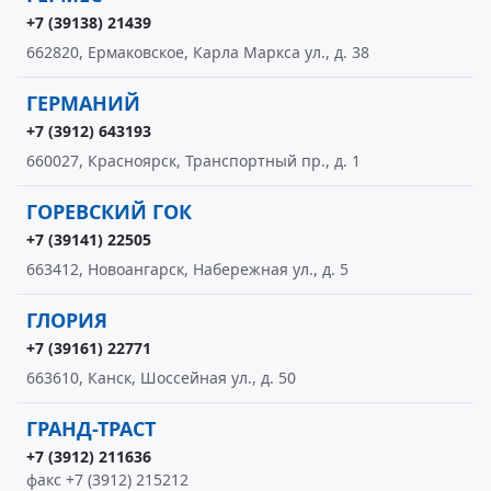
+7 (39138) 21439
662820, Ермаковское, Карла Маркса ул., д. 38
ГЕРМАНИЙ
+7 (3912) 643193
660027, Красноярск, Транспортный пр., д. 1
ГОРЕВСКИЙ ГОК
+7 (39141) 22505
663412, Новоангарск, Набережная ул., д. 5
ГЛОРИЯ
+7 (39161) 22771
663610, Канск, Шоссейная ул., д. 50
ГРАНД-ТРАСТ
+7 (3912) 211636
факс +7 (3912) 215212