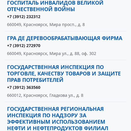
ГОСПИТАЛЬ ИНВАЛИДОВ ВЕЛИКОЙ
ОТЕЧЕСТВЕННОЙ ВОЙНЫ
+7 (3912) 232312
660049, Красноярск, Мира просп., д. 8
ГРА ДЕ ДЕРЕВООБРАБАТЫВАЮЩАЯ ФИРМА
+7 (3912) 272970
660049, Красноярск, Мира ул., д. 88, оф. 302
ГОСУДАРСТВЕННАЯ ИНСПЕКЦИЯ ПО
ТОРГОВЛЕ, КАЧЕСТВУ ТОВАРОВ И ЗАЩИТЕ
ПРАВ ПОТРЕБИТЕЛЕЙ
+7 (3912) 363560
660012, Красноярск, Гладкова ул., д. 8
ГОСУДАРСТВЕННАЯ РЕГИОНАЛЬНАЯ
ИНСПЕКЦИЯ ПО НАДЗОРУ ЗА
ЭФФЕКТИВНЫМ ИСПОЛЬЗОВАНИЕМ
НЕФТИ И НЕФТЕПРОДУКТОВ ФИЛИАЛ