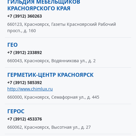
ГИЛЬДИЯ МЕБЕЛЬЩИКОВ
КРАСНОЯРСКОГО КРАЯ
+7 (3912) 360263
660123, Красноярск, Газеты Красноярский Рабочий
просп., д. 160
ГЕО
+7 (3912) 233892
660043, Красноярск, Водянникова ул., д. 2
ГЕРМЕТИК-ЦЕНТР КРАСНОЯРСК
+7 (3912) 585392
http://www.chimlux.ru
660000, Красноярск, Семафорная ул., д. 445
ГЕРОС
+7 (3912) 453376
660062, Красноярск, Высотная ул., д. 27