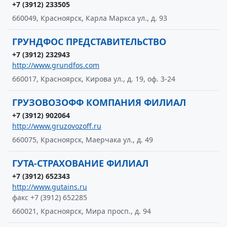
+7 (3912) 233505
660049, Красноярск, Карла Маркса ул., д. 93
ГРУНДФОС ПРЕДСТАВИТЕЛЬСТВО
+7 (3912) 232943
http://www.grundfos.com
660017, Красноярск, Кирова ул., д. 19, оф. 3-24
ГРУЗОВОЗОФФ КОМПАНИЯ ФИЛИАЛ
+7 (3912) 902064
http://www.gruzovozoff.ru
660075, Красноярск, Маерчака ул., д. 49
ГУТА-СТРАХОВАНИЕ ФИЛИАЛ
+7 (3912) 652343
http://www.gutains.ru
факс +7 (3912) 652285
660021, Красноярск, Мира просп., д. 94