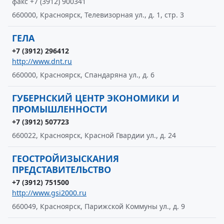
факс +7 (3912) 900341
660000, Красноярск, Телевизорная ул., д. 1, стр. 3
ГЕЛА
+7 (3912) 296412
http://www.dnt.ru
660000, Красноярск, Спандаряна ул., д. 6
ГУБЕРНСКИЙ ЦЕНТР ЭКОНОМИКИ И
ПРОМЫШЛЕННОСТИ
+7 (3912) 507723
660022, Красноярск, Красной Гвардии ул., д. 24
ГЕОСТРОЙИЗЫСКАНИЯ
ПРЕДСТАВИТЕЛЬСТВО
+7 (3912) 751500
http://www.gsi2000.ru
660049, Красноярск, Парижской Коммуны ул., д. 9