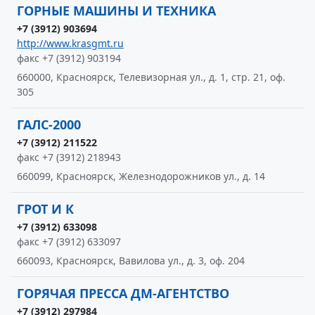
ГОРНЫЕ МАШИНЫ И ТЕХНИКА
+7 (3912) 903694
http://www.krasgmt.ru
факс +7 (3912) 903194
660000, Красноярск, Телевизорная ул., д. 1, стр. 21, оф.
305
ГАЛС-2000
+7 (3912) 211522
факс +7 (3912) 218943
660099, Красноярск, Железнодорожников ул., д. 14
ГРОТ И К
+7 (3912) 633098
факс +7 (3912) 633097
660093, Красноярск, Вавилова ул., д. 3, оф. 204
ГОРЯЧАЯ ПРЕССА ДМ-АГЕНТСТВО
+7 (3912) 297984