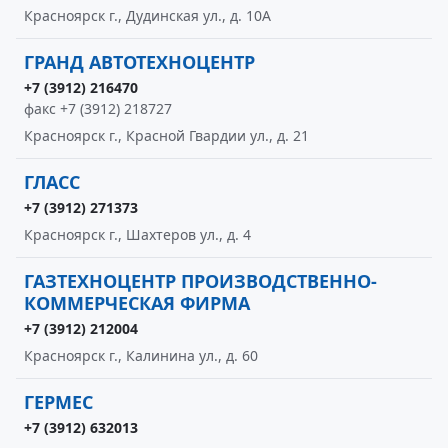
Красноярск г., Дудинская ул., д. 10А
ГРАНД АВТОТЕХНОЦЕНТР
+7 (3912) 216470
факс +7 (3912) 218727
Красноярск г., Красной Гвардии ул., д. 21
ГЛАСС
+7 (3912) 271373
Красноярск г., Шахтеров ул., д. 4
ГАЗТЕХНОЦЕНТР ПРОИЗВОДСТВЕННО-
КОММЕРЧЕСКАЯ ФИРМА
+7 (3912) 212004
Красноярск г., Калинина ул., д. 60
ГЕРМЕС
+7 (3912) 632013