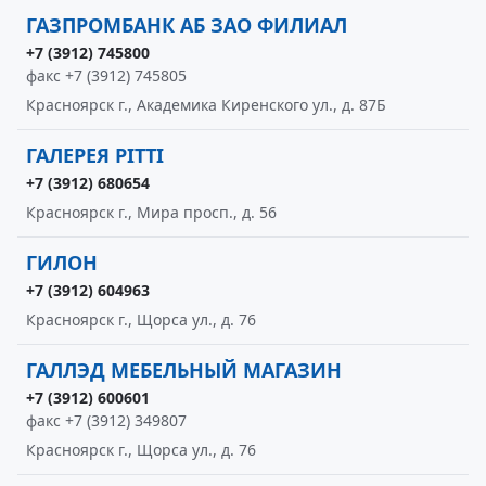
ГАЗПРОМБАНК АБ ЗАО ФИЛИАЛ
+7 (3912) 745800
факс +7 (3912) 745805
Красноярск г., Академика Киренского ул., д. 87Б
ГАЛЕРЕЯ PITTI
+7 (3912) 680654
Красноярск г., Мира просп., д. 56
ГИЛОН
+7 (3912) 604963
Красноярск г., Щорса ул., д. 76
ГАЛЛЭД МЕБЕЛЬНЫЙ МАГАЗИН
+7 (3912) 600601
факс +7 (3912) 349807
Красноярск г., Щорса ул., д. 76