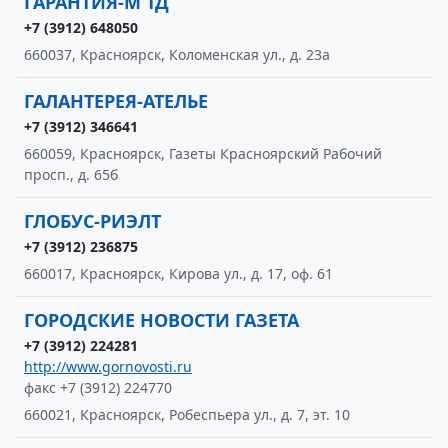
ГАРАНТИЯ-М ТД
+7 (3912) 648050
660037, Красноярск, Коломенская ул., д. 23а
ГАЛАНТЕРЕЯ-АТЕЛЬЕ
+7 (3912) 346641
660059, Красноярск, Газеты Красноярский Рабочий
просп., д. 65б
ГЛОБУС-РИЭЛТ
+7 (3912) 236875
660017, Красноярск, Кирова ул., д. 17, оф. 61
ГОРОДСКИЕ НОВОСТИ ГАЗЕТА
+7 (3912) 224281
http://www.gornovosti.ru
факс +7 (3912) 224770
660021, Красноярск, Робеспьера ул., д. 7, эт. 10