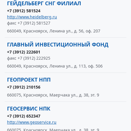
ГЕЙДЕЛЬБЕРГ СНГ ФИЛИАЛ
+7 (3912) 581524
http://www.heidelberg.ru
факс +7 (3912) 581527
660049, Красноярск, Ленина ул., д. 56, оф. 207
ГЛАВНЫЙ ИНВЕСТИЦИОННЫЙ ФОНД
+7 (3912) 222601
факс +7 (3912) 222925
660049, Красноярск, Ленина ул., д. 113, оф. 506
ГЕОПРОЕКТ НПП
+7 (3912) 210156
660075, Красноярск, Маерчака ул., д. 38, эт. 9
ГЕОСЕРВИС НПК
+7 (3912) 652347
http://www.geoservice.ru
660075, Красноярск, Маерчака ул., д. 38, эт. 9