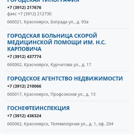
+7 (3912) 217676
факс +7 (3912) 212730
660021, Красноярск, Бограда ул., д. 93а
ГОРОДСКАЯ БОЛЬНИЦА СКОРОЙ
МЕДИЦИНСКОЙ ПОМОЩИ ИМ. Н.С.
КАРПОВИЧА
+7 (3912) 437774
660062, Красноярск, Курчатова ул., д. 17
ГОРОДСКОЕ АГЕНТСТВО НЕДВИЖИМОСТИ
+7 (3912) 210066
660017, Красноярск, Профсоюзов ул., д. 13
ГОСНЕФТЕИНСПЕКЦИЯ
+7 (3912) 436324
660062, Красноярск, Телевизорная ул., д. 1, оф. 204