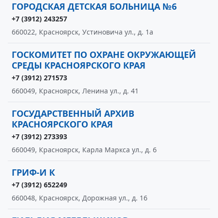
ГОРОДСКАЯ ДЕТСКАЯ БОЛЬНИЦА №6
+7 (3912) 243257
660022, Красноярск, Устиновича ул., д. 1а
ГОСКОМИТЕТ ПО ОХРАНЕ ОКРУЖАЮЩЕЙ
СРЕДЫ КРАСНОЯРСКОГО КРАЯ
+7 (3912) 271573
660049, Красноярск, Ленина ул., д. 41
ГОСУДАРСТВЕННЫЙ АРХИВ
КРАСНОЯРСКОГО КРАЯ
+7 (3912) 273393
660049, Красноярск, Карла Маркса ул., д. 6
ГРИФ-И К
+7 (3912) 652249
660048, Красноярск, Дорожная ул., д. 16