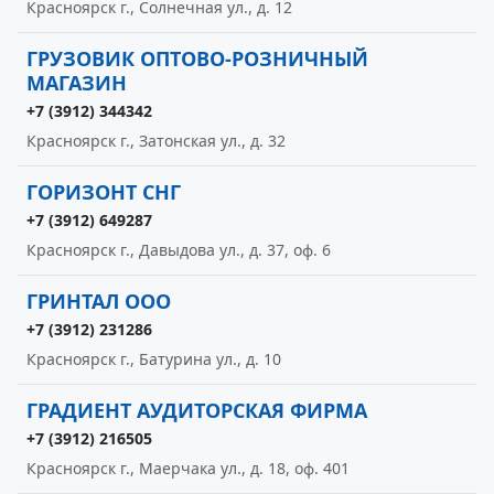
Красноярск г., Солнечная ул., д. 12
ГРУЗОВИК ОПТОВО-РОЗНИЧНЫЙ
МАГАЗИН
+7 (3912) 344342
Красноярск г., Затонская ул., д. 32
ГОРИЗОНТ СНГ
+7 (3912) 649287
Красноярск г., Давыдова ул., д. 37, оф. 6
ГРИНТАЛ ООО
+7 (3912) 231286
Красноярск г., Батурина ул., д. 10
ГРАДИЕНТ АУДИТОРСКАЯ ФИРМА
+7 (3912) 216505
Красноярск г., Маерчака ул., д. 18, оф. 401