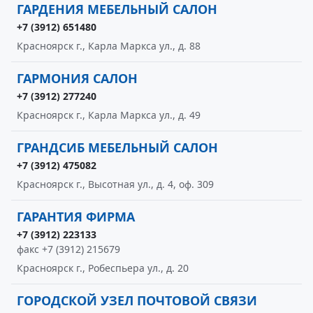
ГАРДЕНИЯ МЕБЕЛЬНЫЙ САЛОН
+7 (3912) 651480
Красноярск г., Карла Маркса ул., д. 88
ГАРМОНИЯ САЛОН
+7 (3912) 277240
Красноярск г., Карла Маркса ул., д. 49
ГРАНДСИБ МЕБЕЛЬНЫЙ САЛОН
+7 (3912) 475082
Красноярск г., Высотная ул., д. 4, оф. 309
ГАРАНТИЯ ФИРМА
+7 (3912) 223133
факс +7 (3912) 215679
Красноярск г., Робеспьера ул., д. 20
ГОРОДСКОЙ УЗЕЛ ПОЧТОВОЙ СВЯЗИ