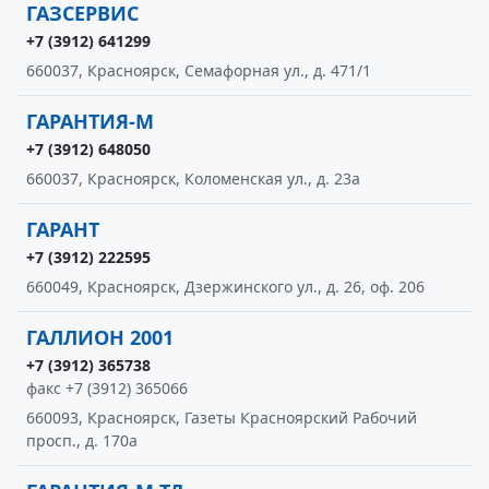
ГАЗСЕРВИС
+7 (3912) 641299
660037, Красноярск, Семафорная ул., д. 471/1
ГАРАНТИЯ-М
+7 (3912) 648050
660037, Красноярск, Коломенская ул., д. 23а
ГАРАНТ
+7 (3912) 222595
660049, Красноярск, Дзержинского ул., д. 26, оф. 206
ГАЛЛИОН 2001
+7 (3912) 365738
факс +7 (3912) 365066
660093, Красноярск, Газеты Красноярский Рабочий
просп., д. 170а