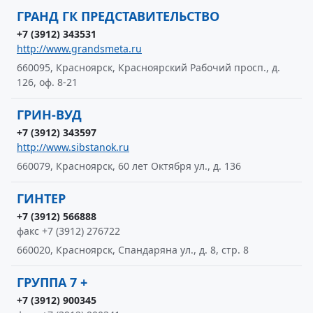
ГРАНД ГК ПРЕДСТАВИТЕЛЬСТВО
+7 (3912) 343531
http://www.grandsmeta.ru
660095, Красноярск, Красноярский Рабочий просп., д.
126, оф. 8-21
ГРИН-ВУД
+7 (3912) 343597
http://www.sibstanok.ru
660079, Красноярск, 60 лет Октября ул., д. 136
ГИНТЕР
+7 (3912) 566888
факс +7 (3912) 276722
660020, Красноярск, Спандаряна ул., д. 8, стр. 8
ГРУППА 7 +
+7 (3912) 900345