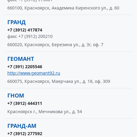
660100, Красноярск, Академика Киренского ул., д. 60
ГРАНД
+7 (3912) 417874
факс +7 (3912) 200210
660020, Красноярск, Березина ул., д. 3г, оф. 7
ГЕОМАНТ
+7 (391) 2205546
http://www.geomant92.ru
660075, Красноярск, Маерчака ул., д. 18, оф. 309
ГНОМ
+7 (3912) 444311
Красноярск г., Мечникова ул., д. 54
ГРАНД-АМ
+7 (3912) 277592