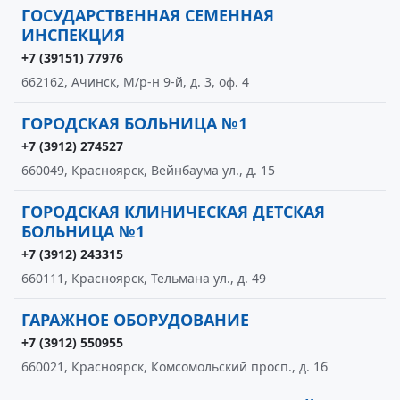
ГОСУДАРСТВЕННАЯ СЕМЕННАЯ
ИНСПЕКЦИЯ
+7 (39151) 77976
662162, Ачинск, М/р-н 9-й, д. 3, оф. 4
ГОРОДСКАЯ БОЛЬНИЦА №1
+7 (3912) 274527
660049, Красноярск, Вейнбаума ул., д. 15
ГОРОДСКАЯ КЛИНИЧЕСКАЯ ДЕТСКАЯ
БОЛЬНИЦА №1
+7 (3912) 243315
660111, Красноярск, Тельмана ул., д. 49
ГАРАЖНОЕ ОБОРУДОВАНИЕ
+7 (3912) 550955
660021, Красноярск, Комсомольский просп., д. 1б