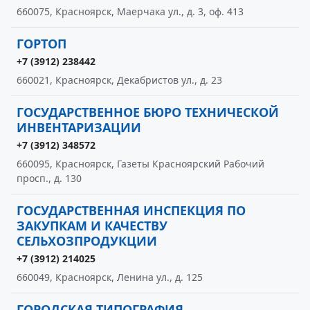
660075, Красноярск, Маерчака ул., д. 3, оф. 413
ГОРТОП
+7 (3912) 238442
660021, Красноярск, Декабристов ул., д. 23
ГОСУДАРСТВЕННОЕ БЮРО ТЕХНИЧЕСКОЙ
ИНВЕНТАРИЗАЦИИ
+7 (3912) 348572
660095, Красноярск, Газеты Красноярский Рабочий
просп., д. 130
ГОСУДАРСТВЕННАЯ ИНСПЕКЦИЯ ПО
ЗАКУПКАМ И КАЧЕСТВУ
СЕЛЬХОЗПРОДУКЦИИ
+7 (3912) 214025
660049, Красноярск, Ленина ул., д. 125
ГОРОДСКАЯ ТИПОГРАФИЯ