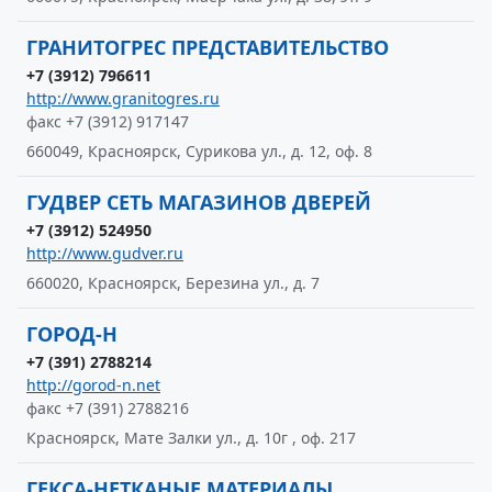
ГРАНИТОГРЕС ПРЕДСТАВИТЕЛЬСТВО
+7 (3912) 796611
http://www.granitogres.ru
факс +7 (3912) 917147
660049, Красноярск, Сурикова ул., д. 12, оф. 8
ГУДВЕР СЕТЬ МАГАЗИНОВ ДВЕРЕЙ
+7 (3912) 524950
http://www.gudver.ru
660020, Красноярск, Березина ул., д. 7
ГОРОД-Н
+7 (391) 2788214
http://gorod-n.net
факс +7 (391) 2788216
Красноярск, Мате Залки ул., д. 10г , оф. 217
ГЕКСА-НЕТКАНЫЕ МАТЕРИАЛЫ