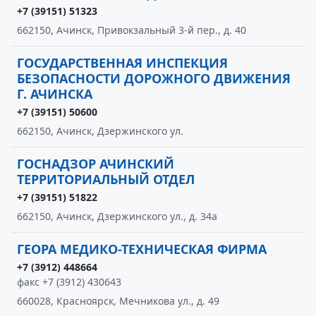
+7 (39151) 51323
662150, Ачинск, Привокзальный 3-й пер., д. 40
ГОСУДАРСТВЕННАЯ ИНСПЕКЦИЯ
БЕЗОПАСНОСТИ ДОРОЖНОГО ДВИЖЕНИЯ
Г. АЧИНСКА
+7 (39151) 50600
662150, Ачинск, Дзержинского ул.
ГОСНАДЗОР АЧИНСКИЙ
ТЕРРИТОРИАЛЬНЫЙ ОТДЕЛ
+7 (39151) 51822
662150, Ачинск, Дзержинского ул., д. 34а
ГЕОРА МЕДИКО-ТЕХНИЧЕСКАЯ ФИРМА
+7 (3912) 448664
факс +7 (3912) 430643
660028, Красноярск, Мечникова ул., д. 49