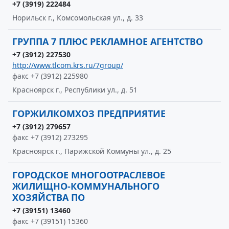
+7 (3919) 222484
Норильск г., Комсомольская ул., д. 33
ГРУППА 7 ПЛЮС РЕКЛАМНОЕ АГЕНТСТВО
+7 (3912) 227530
http://www.tlcom.krs.ru/7group/
факс +7 (3912) 225980
Красноярск г., Республики ул., д. 51
ГОРЖИЛКОМХОЗ ПРЕДПРИЯТИЕ
+7 (3912) 279657
факс +7 (3912) 273295
Красноярск г., Парижской Коммуны ул., д. 25
ГОРОДСКОЕ МНОГООТРАСЛЕВОЕ
ЖИЛИЩНО-КОММУНАЛЬНОГО
ХОЗЯЙСТВА ПО
+7 (39151) 13460
факс +7 (39151) 15360