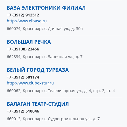
БАЗА ЭЛЕКТРОНИКИ ФИЛИАЛ
+7 (3912) 912512
http://www.elbase.ru
660074, Красноярск, Дачная ул., д. 30а
БОЛЬШАЯ РЕЧКА
+7 (39138) 23456
662834, Красноярск, Заречная ул., д. 7
БЕЛЫЙ ГОРОД ТУРБАЗА
+7 (3912) 581174
http://www.clubexstur.ru
660062, Красноярск, Телевизорная ул., д. 4, стр. 2, эт. 4
БАЛАГАН ТЕАТР-СТУДИЯ
+7 (3912) 510046
660012, Красноярск, Судостроительная ул., д. 7