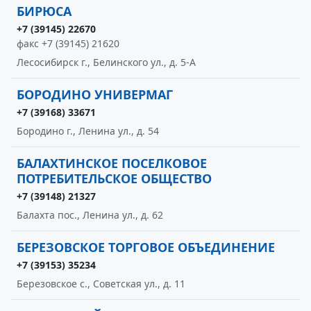
БИРЮСА
+7 (39145) 22670
факс +7 (39145) 21620
Лесосибирск г., Белинского ул., д. 5-А
БОРОДИНО УНИВЕРМАГ
+7 (39168) 33671
Бородино г., Ленина ул., д. 54
БАЛАХТИНСКОЕ ПОСЕЛКОВОЕ
ПОТРЕБИТЕЛЬСКОЕ ОБЩЕСТВО
+7 (39148) 21327
Балахта пос., Ленина ул., д. 62
БЕРЕЗОВСКОЕ ТОРГОВОЕ ОБЪЕДИНЕНИЕ
+7 (39153) 35234
Березовское с., Советская ул., д. 11