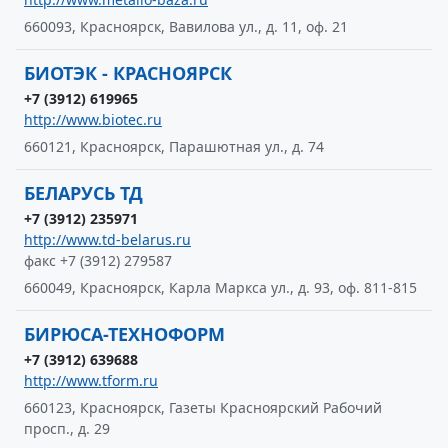
660093, Красноярск, Вавилова ул., д. 11, оф. 21
БИОТЭК - КРАСНОЯРСК
+7 (3912) 619965
http://www.biotec.ru
660121, Красноярск, Парашютная ул., д. 74
БЕЛАРУСЬ ТД
+7 (3912) 235971
http://www.td-belarus.ru
факс +7 (3912) 279587
660049, Красноярск, Карла Маркса ул., д. 93, оф. 811-815
БИРЮСА-ТЕХНОФОРМ
+7 (3912) 639688
http://www.tform.ru
660123, Красноярск, Газеты Красноярский Рабочий
просп., д. 29