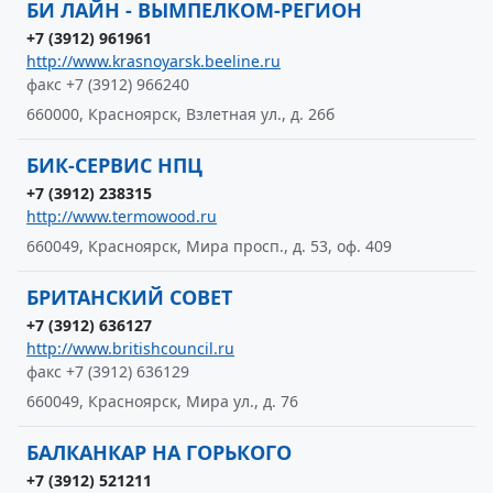
БИ ЛАЙН - ВЫМПЕЛКОМ-РЕГИОН
+7 (3912) 961961
http://www.krasnoyarsk.beeline.ru
факс +7 (3912) 966240
660000, Красноярск, Взлетная ул., д. 26б
БИК-СЕРВИС НПЦ
+7 (3912) 238315
http://www.termowood.ru
660049, Красноярск, Мира просп., д. 53, оф. 409
БРИТАНСКИЙ СОВЕТ
+7 (3912) 636127
http://www.britishcouncil.ru
факс +7 (3912) 636129
660049, Красноярск, Мира ул., д. 76
БАЛКАНКАР НА ГОРЬКОГО
+7 (3912) 521211