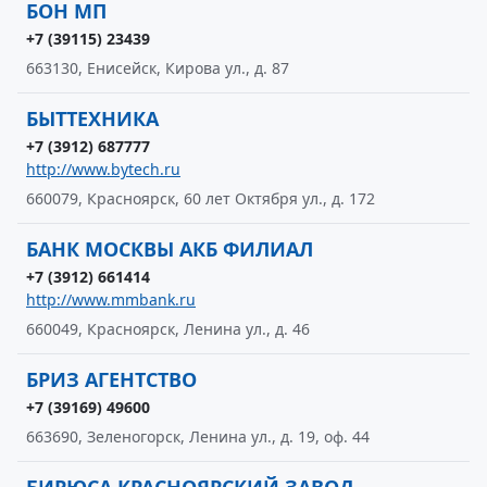
БОН МП
+7 (39115) 23439
663130, Енисейск, Кирова ул., д. 87
БЫТТЕХНИКА
+7 (3912) 687777
http://www.bytech.ru
660079, Красноярск, 60 лет Октября ул., д. 172
БАНК МОСКВЫ АКБ ФИЛИАЛ
+7 (3912) 661414
http://www.mmbank.ru
660049, Красноярск, Ленина ул., д. 46
БРИЗ АГЕНТСТВО
+7 (39169) 49600
663690, Зеленогорск, Ленина ул., д. 19, оф. 44