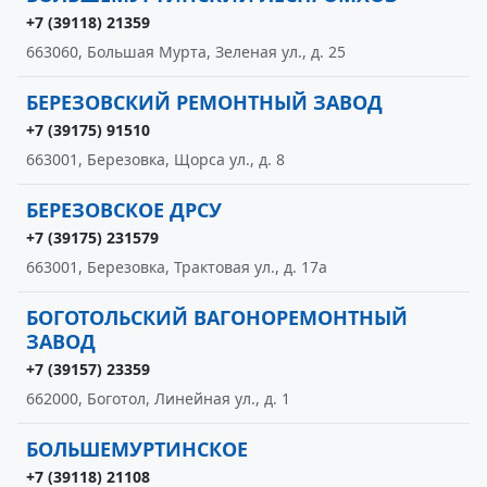
+7 (39118) 21359
663060, Большая Мурта, Зеленая ул., д. 25
БЕРЕЗОВСКИЙ РЕМОНТНЫЙ ЗАВОД
+7 (39175) 91510
663001, Березовка, Щорса ул., д. 8
БЕРЕЗОВСКОЕ ДРСУ
+7 (39175) 231579
663001, Березовка, Трактовая ул., д. 17а
БОГОТОЛЬСКИЙ ВАГОНОРЕМОНТНЫЙ
ЗАВОД
+7 (39157) 23359
662000, Боготол, Линейная ул., д. 1
БОЛЬШЕМУРТИНСКОЕ
+7 (39118) 21108