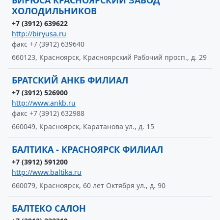
БИРЮСА КРАСНОЯРСКИЙ ЗАВОД
ХОЛОДИЛЬНИКОВ
+7 (3912) 639622
http://biryusa.ru
факс +7 (3912) 639640
660123, Красноярск, Красноярский Рабочий просп., д. 29
БРАТСКИЙ АНКБ ФИЛИАЛ
+7 (3912) 526900
http://www.ankb.ru
факс +7 (3912) 632988
660049, Красноярск, Каратанова ул., д. 15
БАЛТИКА - КРАСНОЯРСК ФИЛИАЛ
+7 (3912) 591200
http://www.baltika.ru
660079, Красноярск, 60 лет Октября ул., д. 90
БАЛТЕКО САЛОН