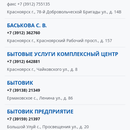
факс +7 (3912) 755135
Красноярск г., 78-й Добровольческой Бригады ул., д. 14В
БАСЬКОВА С. В.
+7 (3912) 362760
Красноярск г., Красноярский Рабочий просп., д. 157
БЫТОВЫЕ УСЛУГИ КОМПЛЕКСНЫЙ ЦЕНТР
+7 (3912) 642881
Красноярск г., Чайковского ул., д. 8
БЫТОВИК
+7 (39138) 21349
Ермаковское с., Ленина ул., д. 86
БЫТОВИК ПРЕДПРИЯТИЕ
+7 (39159) 21397
Большой Улуй с., Просвещения ул., д. 20