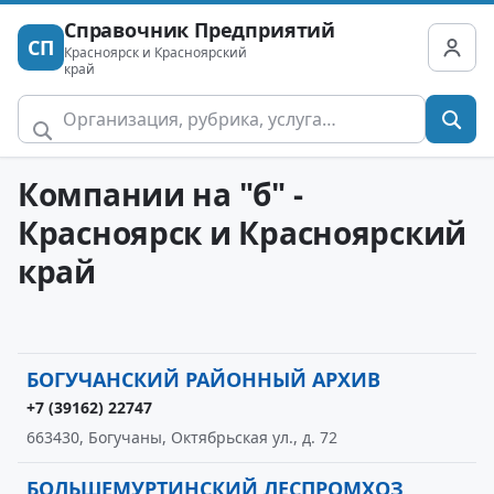
Справочник Предприятий
СП
Красноярск и Красноярский
край
Компании на "б" -
Красноярск и Красноярский
край
БОГУЧАНСКИЙ РАЙОННЫЙ АРХИВ
+7 (39162) 22747
663430, Богучаны, Октябрьская ул., д. 72
БОЛЬШЕМУРТИНСКИЙ ЛЕСПРОМХОЗ