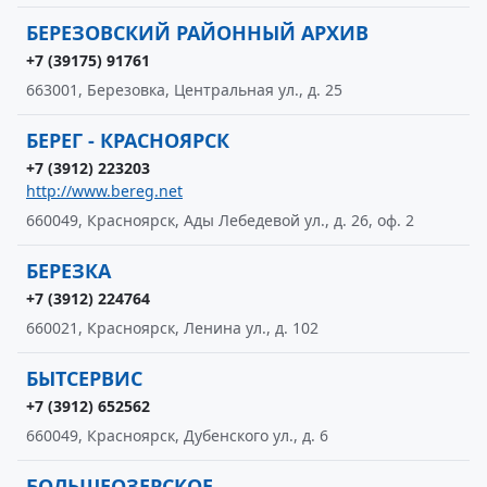
БЕРЕЗОВСКИЙ РАЙОННЫЙ АРХИВ
+7 (39175) 91761
663001, Березовка, Центральная ул., д. 25
БЕРЕГ - КРАСНОЯРСК
+7 (3912) 223203
http://www.bereg.net
660049, Красноярск, Ады Лебедевой ул., д. 26, оф. 2
БЕРЕЗКА
+7 (3912) 224764
660021, Красноярск, Ленина ул., д. 102
БЫТСЕРВИС
+7 (3912) 652562
660049, Красноярск, Дубенского ул., д. 6
БОЛЬШЕОЗЕРСКОЕ