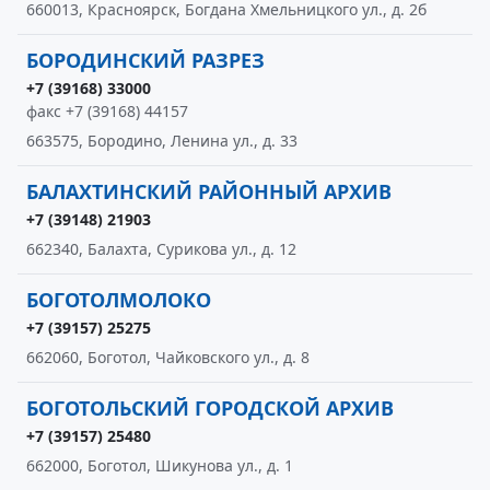
660013, Красноярск, Богдана Хмельницкого ул., д. 2б
БОРОДИНСКИЙ РАЗРЕЗ
+7 (39168) 33000
факс +7 (39168) 44157
663575, Бородино, Ленина ул., д. 33
БАЛАХТИНСКИЙ РАЙОННЫЙ АРХИВ
+7 (39148) 21903
662340, Балахта, Сурикова ул., д. 12
БОГОТОЛМОЛОКО
+7 (39157) 25275
662060, Боготол, Чайковского ул., д. 8
БОГОТОЛЬСКИЙ ГОРОДСКОЙ АРХИВ
+7 (39157) 25480
662000, Боготол, Шикунова ул., д. 1