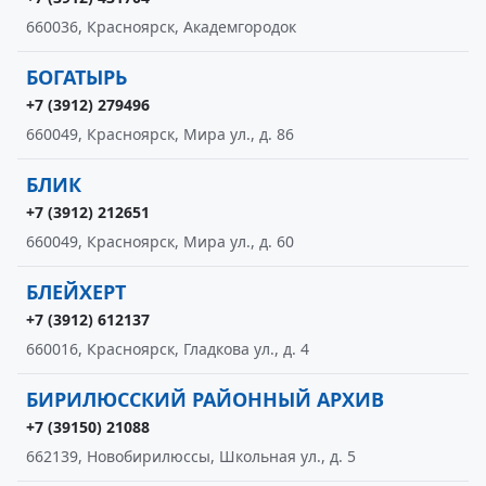
660036, Красноярск, Академгородок
БОГАТЫРЬ
+7 (3912) 279496
660049, Красноярск, Мира ул., д. 86
БЛИК
+7 (3912) 212651
660049, Красноярск, Мира ул., д. 60
БЛЕЙХЕРТ
+7 (3912) 612137
660016, Красноярск, Гладкова ул., д. 4
БИРИЛЮССКИЙ РАЙОННЫЙ АРХИВ
+7 (39150) 21088
662139, Новобирилюссы, Школьная ул., д. 5