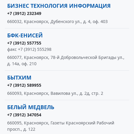
БИЗНЕС ТЕХНОЛОГИЯ ИНФОРМАЦИЯ
+7 (3912) 232349
660032, Красноярск, Дубенского ул., д. 4, оф. 403
БФК-ЕНИСЕЙ
+7 (3912) 557755
факс +7 (3912) 555298
660077, Красноярск, 78-й Добровольческой Бригады ул.,
д. 14а, оф. 210
БЫТХИМ
+7 (3912) 589955
660093, Красноярск, Вавилова ул., д. 2д, стр. 2
БЕЛЫЙ МЕДВЕЛЬ
+7 (3912) 347054
660095, Красноярск, Газеты Красноярский Рабочий
просп., д. 122