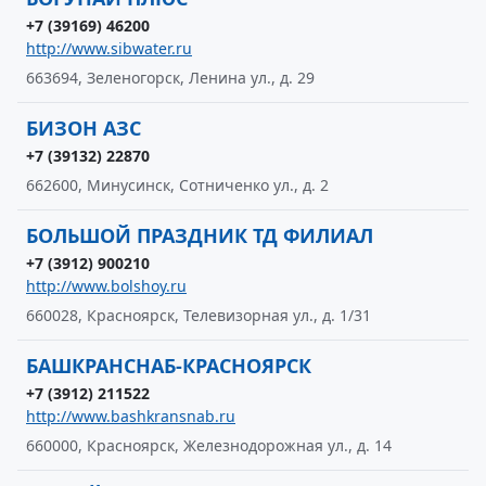
+7 (39169) 46200
http://www.sibwater.ru
663694, Зеленогорск, Ленина ул., д. 29
БИЗОН АЗС
+7 (39132) 22870
662600, Минусинск, Сотниченко ул., д. 2
БОЛЬШОЙ ПРАЗДНИК ТД ФИЛИАЛ
+7 (3912) 900210
http://www.bolshoy.ru
660028, Красноярск, Телевизорная ул., д. 1/31
БАШКРАНСНАБ-КРАСНОЯРСК
+7 (3912) 211522
http://www.bashkransnab.ru
660000, Красноярск, Железнодорожная ул., д. 14