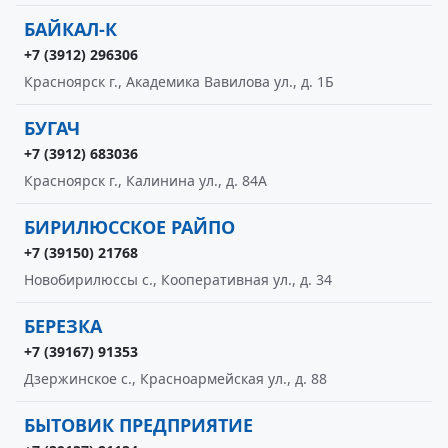
БАЙКАЛ-К
+7 (3912) 296306
Красноярск г., Академика Вавилова ул., д. 1Б
БУГАЧ
+7 (3912) 683036
Красноярск г., Калинина ул., д. 84А
БИРИЛЮССКОЕ РАЙПО
+7 (39150) 21768
Новобирилюссы с., Кооперативная ул., д. 34
БЕРЕЗКА
+7 (39167) 91353
Дзержинское с., Красноармейская ул., д. 88
БЫТОВИК ПРЕДПРИЯТИЕ