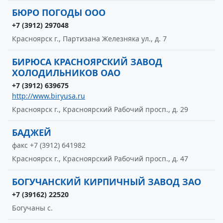
БЮРО ПОГОДЫ ООО
+7 (3912) 297048
Красноярск г., Партизана Железняка ул., д. 7
БИРЮСА КРАСНОЯРСКИЙ ЗАВОД
ХОЛОДИЛЬНИКОВ ОАО
+7 (3912) 639675
http://www.biryusa.ru
Красноярск г., Красноярский Рабочий просп., д. 29
БАДЖЕЙ
факс +7 (3912) 641982
Красноярск г., Красноярский Рабочий просп., д. 47
БОГУЧАНСКИЙ КИРПИЧНЫЙ ЗАВОД ЗАО
+7 (39162) 22520
Богучаны с.