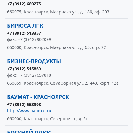
+7 (3912) 680275
660075, Красноярск, Маерчака ул., д. 18б, оф. 203
БИРЮСА ЛПК
+7 (3912) 513357
факс +7 (3912) 902099
660000, Красноярск, Маерчака ул., д. 65, стр. 22
БИЗНЕС-ПРОДУКТЫ
+7 (3912) 515869
факс +7 (3912) 657818
660059, Красноярск, Семафорная ул., д. 443, корп. 12а
БАУМАТ - КРАСНОЯРСК
+7 (3912) 553998
http://www.baumat.ru
660000, Красноярск, Северное ш., д. 5г
БОГУНАЙ ПЛЮС