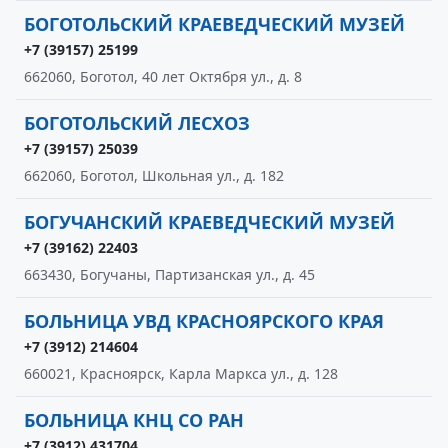
БОГОТОЛЬСКИЙ КРАЕВЕДЧЕСКИЙ МУЗЕЙ
+7 (39157) 25199
662060, Боготол, 40 лет Октября ул., д. 8
БОГОТОЛЬСКИЙ ЛЕСХОЗ
+7 (39157) 25039
662060, Боготол, Школьная ул., д. 182
БОГУЧАНСКИЙ КРАЕВЕДЧЕСКИЙ МУЗЕЙ
+7 (39162) 22403
663430, Богучаны, Партизанская ул., д. 45
БОЛЬНИЦА УВД КРАСНОЯРСКОГО КРАЯ
+7 (3912) 214604
660021, Красноярск, Карла Маркса ул., д. 128
БОЛЬНИЦА КНЦ СО РАН
+7 (3912) 431704