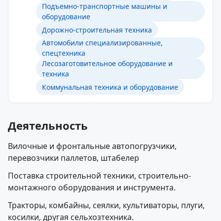
Подъемно-транспортные машины и
оборудование
Дорожно-строительная техника
Автомобили специализированные,
спецтехника
Лесозаготовительное оборудование и
техника
Коммунальная техника и оборудование
Деятельность
Вилочные и фронтальные автопогрузчики,
перевозчики паллетов, штабелер
Поставка строительной техники, строительно-
монтажного оборудования и инструмента.
Тракторы, комбайны, сеялки, культиваторы, плуги,
косилки, другая сельхозтехника.