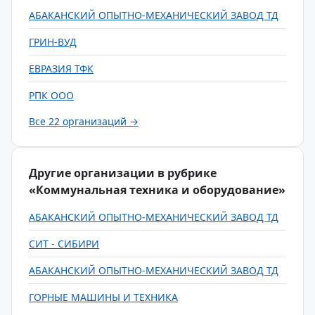
АБАКАНСКИЙ ОПЫТНО-МЕХАНИЧЕСКИЙ ЗАВОД ТД
ГРИН-ВУД
ЕВРАЗИЯ ТФК
РПК ООО
Все 22 организаций →
Другие организации в рубрике
«Коммунальная техника и оборудование»
АБАКАНСКИЙ ОПЫТНО-МЕХАНИЧЕСКИЙ ЗАВОД ТД
СИТ - СИБИРИ
АБАКАНСКИЙ ОПЫТНО-МЕХАНИЧЕСКИЙ ЗАВОД ТД
ГОРНЫЕ МАШИНЫ И ТЕХНИКА