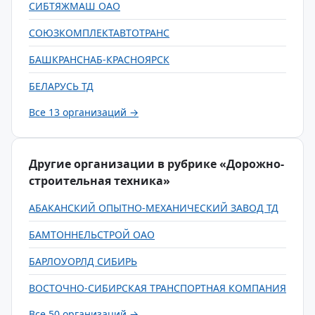
СИБТЯЖМАШ ОАО
СОЮЗКОМПЛЕКТАВТОТРАНС
БАШКРАНСНАБ-КРАСНОЯРСК
БЕЛАРУСЬ ТД
Все 13 организаций →
Другие организации в рубрике «Дорожно-
строительная техника»
АБАКАНСКИЙ ОПЫТНО-МЕХАНИЧЕСКИЙ ЗАВОД ТД
БАМТОННЕЛЬСТРОЙ ОАО
БАРЛОУОРЛД СИБИРЬ
ВОСТОЧНО-СИБИРСКАЯ ТРАНСПОРТНАЯ КОМПАНИЯ
Все 50 организаций →