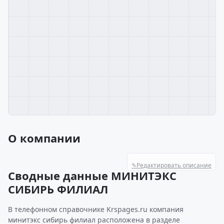
О компании
✎
Редактировать описание
Сводные данные МИНИТЭКС
СИБИРЬ ФИЛИАЛ
В телефонном справочнике Krspages.ru компания
минитэкс сибирь филиал расположена в разделе