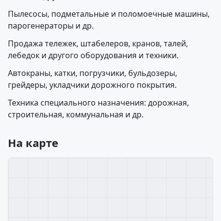
Пылесосы, подметальные и поломоечные машины,
парогенераторы и др.
Продажа тележек, штабелеров, кранов, талей,
лебедок и другого оборудования и техники.
Автокраны, катки, погрузчики, бульдозеры,
грейдеры, укладчики дорожного покрытия.
Техника специального назначения: дорожная,
строительная, коммунальная и др.
На карте