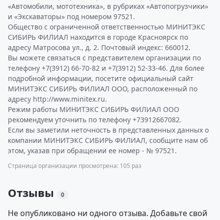
«Автомобили, мототехника», в рубриках «Автопогрузчики»
и «Экскаваторы» под номером 97521.
Общество с ограниченной ответственностью МИНИТЭКС
СИБИРЬ ФИЛИАЛ находится в городе Красноярск по
адресу Матросова ул., д. 2. Почтовый индекс: 660012.
Вы можете связаться с представителем организации по
телефону +7(3912) 66-70-82 и +7(3912) 52-33-46. Для более
подробной информации, посетите официальный сайт
МИНИТЭКС СИБИРЬ ФИЛИАЛ ООО, расположенный по
адресу http://www.minitex.ru.
Режим работы МИНИТЭКС СИБИРЬ ФИЛИАЛ ООО
рекомендуем уточнить по телефону +73912667082.
Если вы заметили неточность в представленных данных о
компании МИНИТЭКС СИБИРЬ ФИЛИАЛ, сообщите нам об
этом, указав при обращении ее номер - № 97521.
Страница организации просмотрена: 105 раз
Отзывы
0
Не опубликовано ни одного отзыва. Добавьте свой