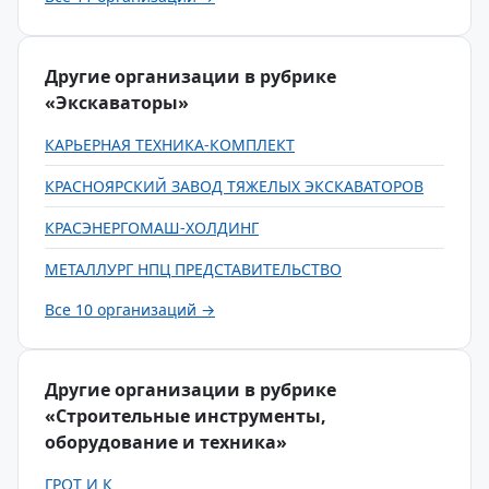
Другие организации в рубрике
«Экскаваторы»
КАРЬЕРНАЯ ТЕХНИКА-КОМПЛЕКТ
КРАСНОЯРСКИЙ ЗАВОД ТЯЖЕЛЫХ ЭКСКАВАТОРОВ
КРАСЭНЕРГОМАШ-ХОЛДИНГ
МЕТАЛЛУРГ НПЦ ПРЕДСТАВИТЕЛЬСТВО
Все 10 организаций →
Другие организации в рубрике
«Строительные инструменты,
оборудование и техника»
ГРОТ И К