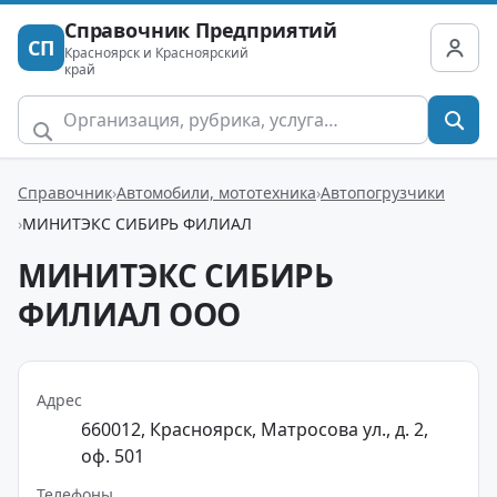
Справочник Предприятий
СП
Красноярск и Красноярский
край
Справочник
Автомобили, мототехника
Автопогрузчики
МИНИТЭКС СИБИРЬ ФИЛИАЛ
МИНИТЭКС СИБИРЬ
ФИЛИАЛ ООО
Адрес
660012, Красноярск, Матросова ул., д. 2,
оф. 501
Телефоны