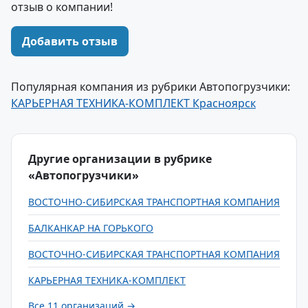
отзыв о компании!
Добавить отзыв
Популярная компания из рубрики Автопогрузчики:
КАРЬЕРНАЯ ТЕХНИКА-КОМПЛЕКТ Красноярск
Другие организации в рубрике
«Автопогрузчики»
ВОСТОЧНО-СИБИРСКАЯ ТРАНСПОРТНАЯ КОМПАНИЯ
БАЛКАНКАР НА ГОРЬКОГО
ВОСТОЧНО-СИБИРСКАЯ ТРАНСПОРТНАЯ КОМПАНИЯ
КАРЬЕРНАЯ ТЕХНИКА-КОМПЛЕКТ
Все 11 организаций →