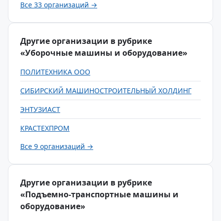
Все 33 организаций →
Другие организации в рубрике
«Уборочные машины и оборудование»
ПОЛИТЕХНИКА ООО
СИБИРСКИЙ МАШИНОСТРОИТЕЛЬНЫЙ ХОЛДИНГ
ЭНТУЗИАСТ
КРАСТЕХПРОМ
Все 9 организаций →
Другие организации в рубрике
«Подъемно-транспортные машины и
оборудование»