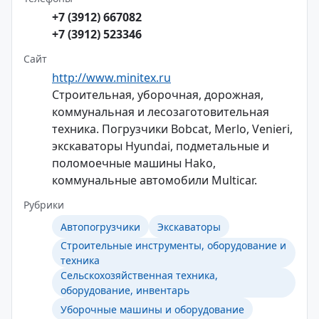
+7 (3912) 667082
+7 (3912) 523346
Сайт
http://www.minitex.ru
Строительная, уборочная, дорожная,
коммунальная и лесозаготовительная
техника. Погрузчики Bobcat, Merlo, Venieri,
экскаваторы Hyundai, подметальные и
поломоечные машины Hako,
коммунальные автомобили Multicar.
Рубрики
Автопогрузчики
Экскаваторы
Строительные инструменты, оборудование и
техника
Сельскохозяйственная техника,
оборудование, инвентарь
Уборочные машины и оборудование