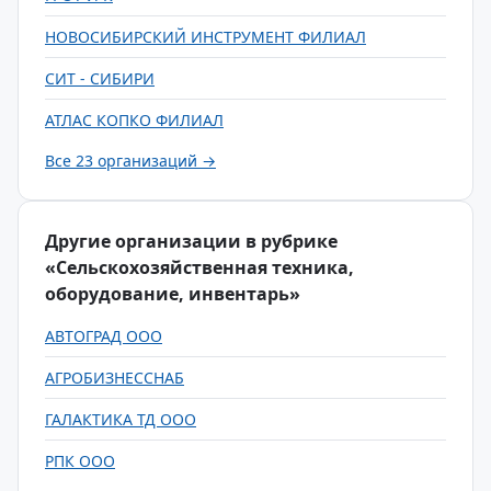
НОВОСИБИРСКИЙ ИНСТРУМЕНТ ФИЛИАЛ
СИТ - СИБИРИ
АТЛАС КОПКО ФИЛИАЛ
Все 23 организаций →
Другие организации в рубрике
«Сельскохозяйственная техника,
оборудование, инвентарь»
АВТОГРАД ООО
АГРОБИЗНЕССНАБ
ГАЛАКТИКА ТД ООО
РПК ООО