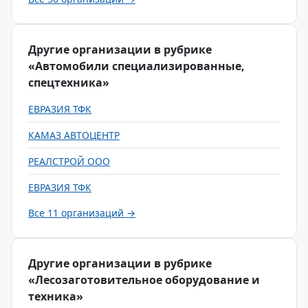
Другие организации в рубрике
«Автомобили специализированные,
спецтехника»
ЕВРАЗИЯ ТФК
КАМАЗ АВТОЦЕНТР
РЕАЛСТРОЙ ООО
ЕВРАЗИЯ ТФК
Все 11 организаций →
Другие организации в рубрике
«Лесозаготовительное оборудование и
техника»