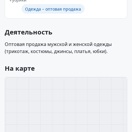
Одежда – оптовая продажа
Деятельность
Оптовая продажа мужской и женской одежды
(трикотаж, костюмы, джинсы, платья, юбки).
На карте