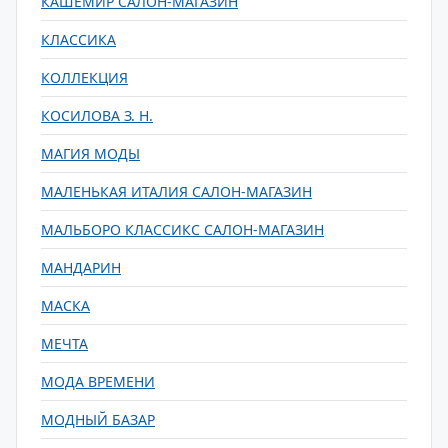
КАШЕМИР САЛОН-МАГАЗИН
КЛАССИКА
КОЛЛЕКЦИЯ
КОСИЛОВА З. Н.
МАГИЯ МОДЫ
МАЛЕНЬКАЯ ИТАЛИЯ САЛОН-МАГАЗИН
МАЛЬБОРО КЛАССИКС САЛОН-МАГАЗИН
МАНДАРИН
МАСКА
МЕЧТА
МОДА ВРЕМЕНИ
МОДНЫЙ БАЗАР