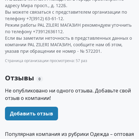
адресу Мира просп., д. 122Б.
Вы можете связаться с представителем организации по
телефону +7(3912) 63-61-12.
Режим работы PAL ZILERI МАГАЗИН рекомендуем уточнить
по телефону +73912636112.
Если вы заметили неточность в представленных данных о
компании PAL ZILERI МАГАЗИН, сообщите нам об этом,
указав при обращении ее номер - № 572201.
Страница организации просмотрена: 57 раз
Отзывы
0
Не опубликовано ни одного отзыва. Добавьте свой
отзыв о компании!
Добавить отзыв
Популярная компания из рубрики Одежда – оптовая