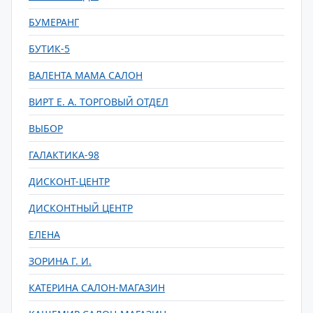
БУМЕРАНГ
БУТИК-5
ВАЛЕНТА МАМА САЛОН
ВИРТ Е. А. ТОРГОВЫЙ ОТДЕЛ
ВЫБОР
ГАЛАКТИКА-98
ДИСКОНТ-ЦЕНТР
ДИСКОНТНЫЙ ЦЕНТР
ЕЛЕНА
ЗОРИНА Г. И.
КАТЕРИНА САЛОН-МАГАЗИН