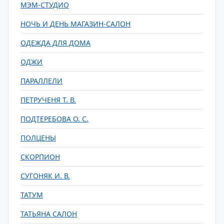
МЭМ-СТУДИО
НОЧЬ И ДЕНЬ МАГАЗИН-САЛОН
ОДЕЖДА ДЛЯ ДОМА
ОДЖИ
ПАРАЛЛЕЛИ
ПЕТРУЧЕНЯ Т. В.
ПОДТЕРЕБОВА О. С.
ПОЛЦЕНЫ
СКОРПИОН
СУГОНЯК И. В.
ТАТУМ
ТАТЬЯНА САЛОН