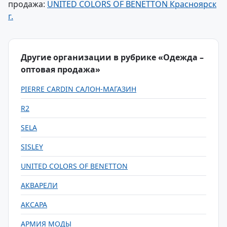
продажа:
UNITED COLORS OF BENETTON Красноярск
г.
Другие организации в рубрике «Одежда –
оптовая продажа»
PIERRE CARDIN САЛОН-МАГАЗИН
R2
SELA
SISLEY
UNITED COLORS OF BENETTON
АКВАРЕЛИ
АКСАРА
АРМИЯ МОДЫ