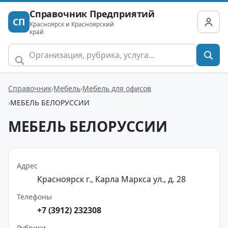
Справочник Предприятий
СП
Красноярск и Красноярский
край
Справочник
Мебель
Мебель для офисов
МЕБЕЛЬ БЕЛОРУССИИ
МЕБЕЛЬ БЕЛОРУССИИ
Адрес
Красноярск г., Карла Маркса ул., д. 28
Телефоны
+7 (3912) 232308
Рубрики