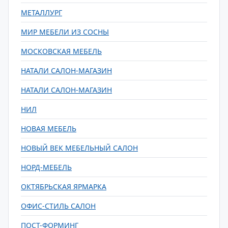
МЕТАЛЛУРГ
МИР МЕБЕЛИ ИЗ СОСНЫ
МОСКОВСКАЯ МЕБЕЛЬ
НАТАЛИ САЛОН-МАГАЗИН
НАТАЛИ САЛОН-МАГАЗИН
НИЛ
НОВАЯ МЕБЕЛЬ
НОВЫЙ ВЕК МЕБЕЛЬНЫЙ САЛОН
НОРД-МЕБЕЛЬ
ОКТЯБРЬСКАЯ ЯРМАРКА
ОФИС-СТИЛЬ САЛОН
ПОСТ-ФОРМИНГ