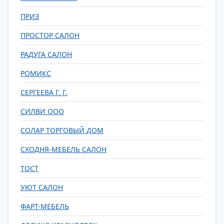
ПРИЗ
ПРОСТОР САЛОН
РАДУГА САЛОН
РОМИКС
СЕРГЕЕВА Г. Г.
СИЛВИ ООО
СОЛАР ТОРГОВЫЙ ДОМ
СХОДНЯ-МЕБЕЛЬ САЛОН
ТОСТ
УЮТ САЛОН
ФАРТ-МЕБЕЛЬ