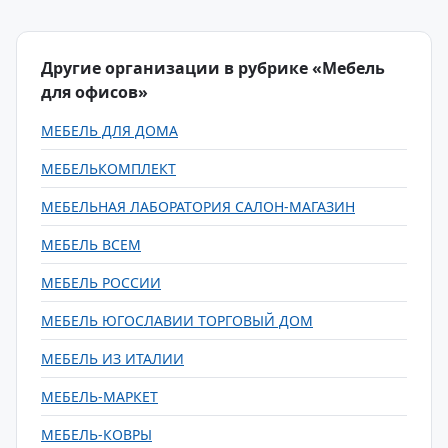
Другие организации в рубрике «Мебель
для офисов»
МЕБЕЛЬ ДЛЯ ДОМА
МЕБЕЛЬКОМПЛЕКТ
МЕБЕЛЬНАЯ ЛАБОРАТОРИЯ САЛОН-МАГАЗИН
МЕБЕЛЬ ВСЕМ
МЕБЕЛЬ РОССИИ
МЕБЕЛЬ ЮГОСЛАВИИ ТОРГОВЫЙ ДОМ
МЕБЕЛЬ ИЗ ИТАЛИИ
МЕБЕЛЬ-МАРКЕТ
МЕБЕЛЬ-КОВРЫ