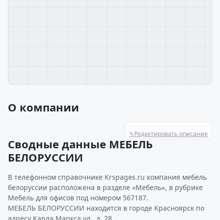
О компании
✎
Редактировать описание
Сводные данные МЕБЕЛЬ
БЕЛОРУССИИ
В телефонном справочнике Krspages.ru компания мебель
белоруссии расположена в разделе «Мебель», в рубрике
Мебель для офисов под номером 567187.
МЕБЕЛЬ БЕЛОРУССИИ находится в городе Красноярск по
адресу Карла Маркса ул., д. 28.