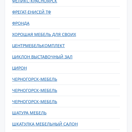
ФЕЛИКС-КРАСНОЯРСК
ФРЕГАТ-ЕНИСЕЙ ТФ
ФРОНДА
ХОРОШАЯ МЕБЕЛЬ ДЛЯ СВОИХ
ЦЕНТРМЕБЕЛЬКОМПЛЕКТ
ЦИКЛОН ВЫСТАВОЧНЫЙ ЗАЛ
ЦИРОН
ЧЕРНОГОРСК-МЕБЕЛЬ
ЧЕРНОГОРСК-МЕБЕЛЬ
ЧЕРНОГОРСК-МЕБЕЛЬ
ШАТУРА МЕБЕЛЬ
ШКАТУЛКА МЕБЕЛЬНЫЙ САЛОН