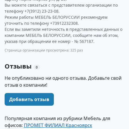
Вы можете связаться с представителем организации по
телефону +7(3912) 23-23-08.
Режим работы МЕБЕЛЬ БЕЛОРУССИИ рекомендуем
уточнить по телефону +73912232308.
Если вы заметили неточность в представленных данных о
компании МЕБЕЛЬ БЕЛОРУССИИ, сообщите нам об этом,
указав при обращении ее номер - № 567187.
Страница организации просмотрена: 325 раз
Отзывы
0
Не опубликовано ни одного отзыва. Добавьте свой
отзыв о компании!
Добавить отзыв
Популярная компания из рубрики Мебель для
офисов:
ПРОМЕТ ФИЛИАЛ Красноярск