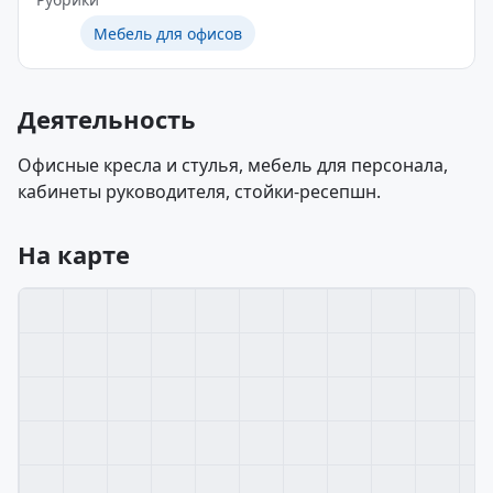
Мебель для офисов
Деятельность
Офисные кресла и стулья, мебель для персонала,
кабинеты руководителя, стойки-ресепшн.
На карте