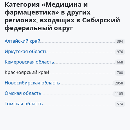
Категория «Медицина и
фармацевтика» в других
регионах, входящих в Сибирский
федеральный округ
Алтайский край
394
Иркутская область
976
Кемеровская область
668
Красноярский край
708
Новосибирская область
2958
Омская область
1105
Томская область
574