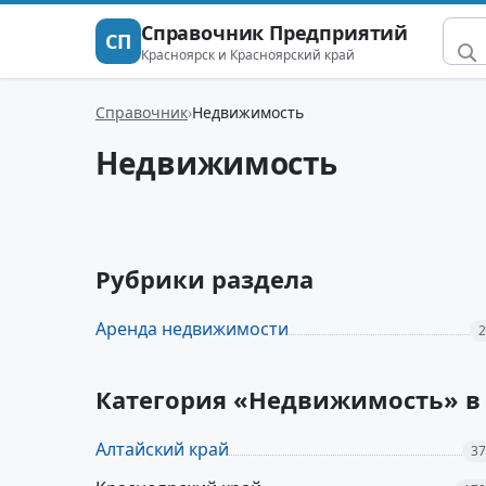
Справочник Предприятий
СП
Красноярск и Красноярский край
Справочник
Недвижимость
Недвижимость
Рубрики раздела
Аренда недвижимости
2
Категория «Недвижимость» в 
Алтайский край
37