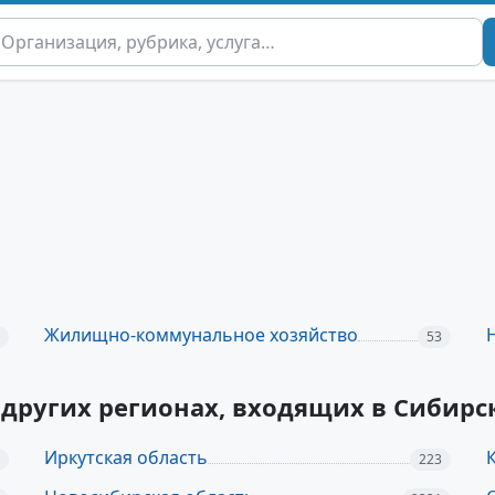
Жилищно-коммунальное хозяйство
53
других регионах, входящих в Сибир
Иркутская область
223