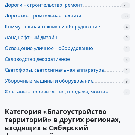
Дороги – строительство, ремонт
74
Дорожно-строительная техника
50
Коммунальная техника и оборудование
4
Ландшафтный дизайн
9
Освещение уличное – оборудование
1
Садоводство декоративное
4
Светофоры, светосигнальная аппаратура
1
Уборочные машины и оборудование
9
Фонтаны – производство, продажа, монтаж
2
Категория «Благоустройство
территорий» в других регионах,
входящих в Сибирский