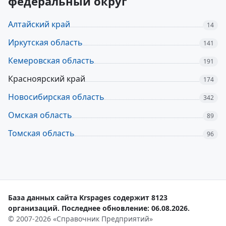
федеральный округ
Алтайский край
14
Иркутская область
141
Кемеровская область
191
Красноярский край
174
Новосибирская область
342
Омская область
89
Томская область
96
База данных сайта Krspages содержит 8123
организаций. Последнее обновление: 06.08.2026.
© 2007-2026 «Справочник Предприятий»