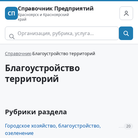
Справочник Предприятий
СП
Красноярск и Красноярский
край
Справочник
Благоустройство территорий
Благоустройство
территорий
Рубрики раздела
Городское хозяйство, благоустройство,
20
озеленение