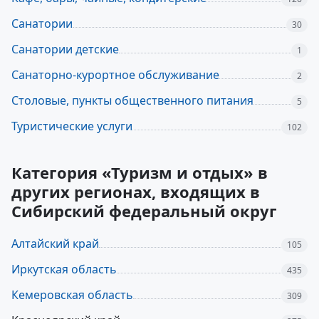
Санатории
30
Санатории детские
1
Санаторно-курортное обслуживание
2
Столовые, пункты общественного питания
5
Туристические услуги
102
Категория «Туризм и отдых» в
других регионах, входящих в
Сибирский федеральный округ
Алтайский край
105
Иркутская область
435
Кемеровская область
309