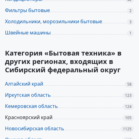
Фильтры бытовые
2
Холодильники, морозильники бытовые
3
Швейные машины
1
Категория «Бытовая техника» в
других регионах, входящих в
Сибирский федеральный округ
Алтайский край
58
Иркутская область
123
Кемеровская область
124
Красноярский край
105
Новосибирская область
1125