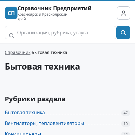
Справочник Предприятий
СП
Красноярск и Красноярский
край
Справочник
Бытовая техника
Бытовая техника
Рубрики раздела
Бытовая техника
47
Вентиляторы, тепловентиляторы
10
Кондиционеры
42