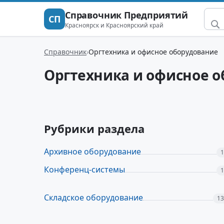
Справочник Предприятий
СП
Красноярск и Красноярский край
Справочник
Оргтехника и офисное оборудование
Оргтехника и офисное 
Рубрики раздела
Архивное оборудование
1
Конференц-системы
1
Складское оборудование
13