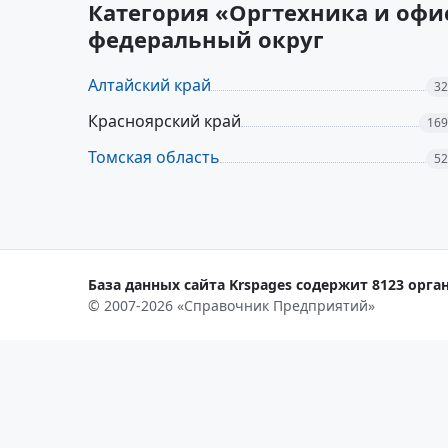
Категория «Оргтехника и офи
федеральный округ
Алтайский край
32
Красноярский край
169
Томская область
52
База данных сайта Krspages содержит 8123 орган
© 2007-2026 «Справочник Предприятий»