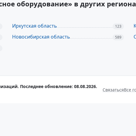
сное оборудование» в других регион
Иркутская область
123
Новосибирская область
589
изаций. Последнее обновление: 08.08.2026.
Связаться
Все г