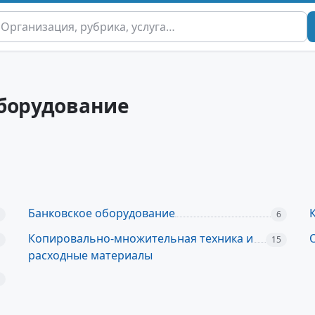
оборудование
Банковское оборудование
6
Копировально-множительная техника и
15
расходные материалы